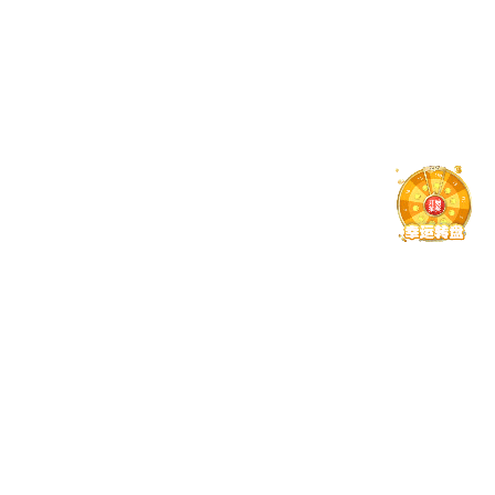
电竞频道
热门电竞赛事全覆盖，支持边看边聊功能，打造专属电竞
内容互动专区。
赛事专题
整合重要赛事专题页、球队档案与图文集锦，适合深入了
解比赛背景与阵容走势。