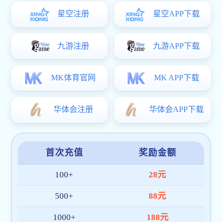
关于我们
球速体育官方网站 是面向全球体育爱好者的综合服务平台，致力
于打造一个集数据服务、赛事直播与移动体验于一体的专业生态
系统。团队成员拥有丰富的行业背景，平台以稳定性与高可用性