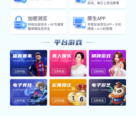
多维安全防御模型
球速体育官方网站从多个层面构建立体式防御体系，涵盖数
据传输、账户操作与隐私保护，力求为用户营造安全、稳定
的使用体验。
身份认证层
双因子验证
行为识别
通过设备指纹识别、人机验证等方式，全面阻挡非法访问
尝试。