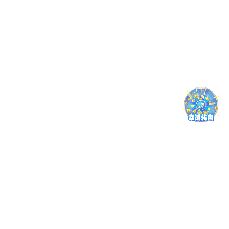
低。因此，即便是像杜兰特这样优秀的球员，也很难
扭转局势。
为了改变这种状况，在G3比赛前夕，全队必须加强配
合训练，提高整场比赛中的沟通与协作能力。同时，
每位球员都需要明确自己的角色定位，以确保能够为
团队贡献最大化，从而提高赢下比赛的机会。
3、对手竞争力分析
NBA季后赛竞争激烈，各支球队都具备很强的战斗
力。尤其是在面对一些历史悠久或实力雄厚的对手
时，每一次交锋都充满悬念。而本赛季，对手们针对
性的策略以及他们自身状态良好的情况下，无疑给了
杜兰特所在球队巨大的压力。