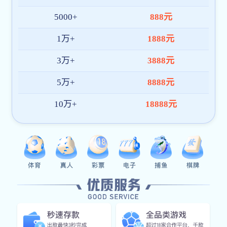
现逆转。
1、杜兰特个人表现分析
作为NBA联盟的一位超级巨星，杜兰特在常规赛中展
现了出色的得分能力和全能技术。然而，在季后赛
中，他似乎面临着不同程度的压力，这直接影响了他
的发挥。在过去几场关键比赛中，杜兰特虽然依然能
够取得高分，但往往伴随着低效投篮和失误增多的问
题，这使得他的发挥未能达到预期。
此外，杜兰特与队友之间的配合也显得有些生疏。他
需要更多地融入球队战术，而不仅仅是依靠个人能力
去单打独斗。在关键时刻，如果无法有效引导队友参
与进攻，那么即使他自己得分再高，也很难带领球队
走向胜利。