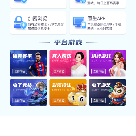
因此，要想在G3比赛中打破连败魔咒，杜兰特不仅要
调整自己的心态，还需找到与队友更好地合作的方
法，以便形成合力，共同面对强敌。
2、球队整体实力分析
除了个人表现外，球队整体实力对比赛结果也有着至
关重要的影响。在过去几个赛季里，尽管杜兰特所在
球队阵容依旧豪华，但由于伤病和人员变动等原因，
整体默契度却有所下降。这样的情况使得即便是拥有
超级明星如杜兰特，也难以在季后赛阶段稳定发挥。
特别是在面对一些强大的对手时，球队往往显得力不
从心。例如，在防守端出现漏洞，使得对手轻松得到
高分；而进攻端则缺乏有效组织，使得进攻效率极