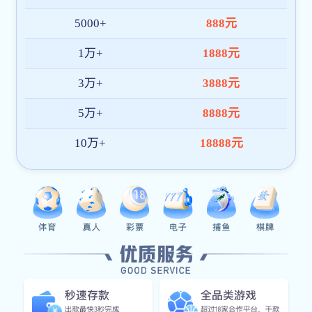
1、10号球衣的历史背景
巴西国家队的10号球衣被誉为世界足球史上最具象征
性的号码之一，自从贝利穿上它以来，这个号码就承
载着无数传奇。贝利不仅是足球运动员，更是文化偶
像，他用自己的才华和成就让这个号码成为了无数年
轻球员心中的梦想。
随后，罗纳尔多、里瓦尔多等巨星也曾披上过这件光
辉耀眼的战袍，他们都以各自独特的方式诠释了“10
号”的真正含义。这些伟大的前辈们，不仅在场上创造
了无数精彩瞬间，也将对这件球衣的尊重和荣耀传递
给后来的年轻一代。
如今，内马尔作为当今足坛最闪耀的新星之一，继承