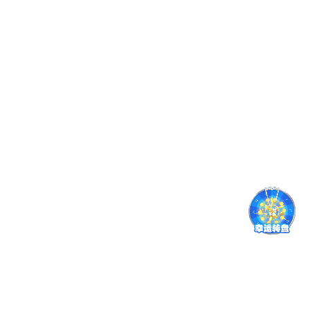
为这个号码注入了新的活力。即使在面对伤病困扰
时，他仍然努力回归赛场，用实际行动证明自己值得
拥有这一荣誉。
对于许多人来说，穿上10号意味着责任与压力，但对
于内马尔而言，这个号码则是一种动力。他始终希望
能继续书写属于自己的传奇，并把这份荣耀传承下
去，让更多的人铭记他为巴西足球做出的贡献。
3、维尼修斯作为新一代代表
维尼修斯作为新一代的小将，其职业生涯刚刚起步，
但他已经展现出惊人的潜力。在谈及内马尔和他所穿
着的10号时，维尼修斯表示，这是一个象征着梦想和
奋斗精神的重要标志。他深知自己肩负着传承巴西足
球精神的重要使命，希望能够把这种荣耀继续发扬光