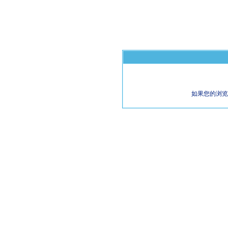
如果您的浏览