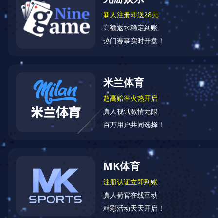
米切尔谈球队韧性：面
在当前的篮球赛季中
凡的领导力。他在谈
印象深刻。他强调了
方面详细阐述米切尔