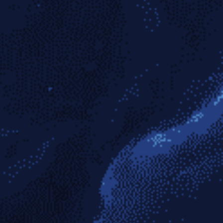
逆境中成长
是如何在逆境中实现自我成长。他认为，每一次失败都是一次宝
断提升自身能力和团队水平。
的不足之处，他们可以发现问题所在，并加以改进。此外，他鼓
，因为这也是成长的一部分。每个人都需明白，从失败中站起来
持不仅可以增强个体实力，也会提升整个团队凝聚力。当每位成
形成强大的合力，为未来的发展奠定坚实基础。
尔的话，我们看到了这支球队背后的韧性与拼搏精神。从团队合
，各个方面都体现出他们不屈不挠、不放弃追求胜利的信念。这