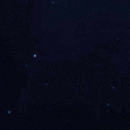
2026-07-29
8.
马竞瞄准狼队若昂戈麦斯作为引援目标埃德
2026-06-06
认识 球速体育官方网站
球速体育官方网站官方网站【KY1.AC】官网认证:手机
站、网页版、平台、网址、地址、注册、娱乐，球速体育
选择真正的官方通道，同时我们提供全天候7x24小时
正规集团平台有保障，欢迎体验！