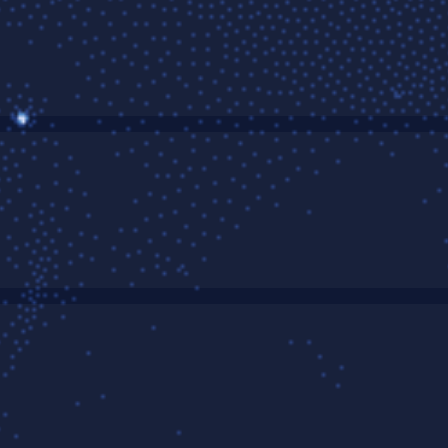
对困境我们始终不放弃尤其是第
2026-06-27 00:12
52 次阅读
首页
/
体育快讯
，球队的韧性成为了关键因素。米切尔作为球队的重要核心，在
到球队的表现时指出，特别是在第二轮挑战中，队员们始终保持
团队协作、信念坚定以及心理素质等方面对于提升球队韧性的重
所提及的韧性，包括团队合作的重要性、面对困难的决心、心理