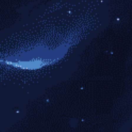
赛中赢得尊重，更为
随着赛季的发展，相
展现出的韧性，将成
上一篇：
博阿维斯塔俱乐部破产115年历史…
延伸阅读
1.
积分榜更新：铁人连胜三场跃升第六海港遭