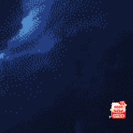
贵的学习机会，只要从
励年轻球员勇敢尝试，
才是真正意义上的成
员都愿意为实现共同目
作到面对困难，从心理
种精神不仅令他们在比