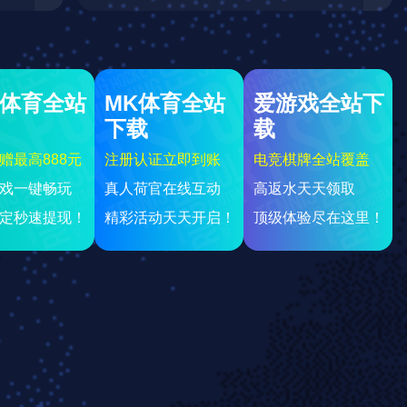
无法取得胜利，只有通
为整个团队贡献力量。
能及时调整战术，还能
作关系不仅提高了比赛
前进的重要动力。在比