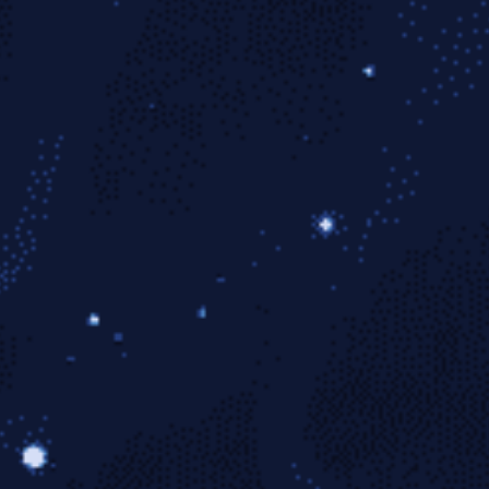
们对胜利的渴望，以及对彼此承诺和责任感。例如，在第二轮挑
馁，而是更加团结一致，将焦点集中在如何扭转局势上。这种态
整个团队充满斗志。
于面对困难、不怕失败的精神，是他们成功的重要秘诀之一。正
现目标，并不断追求卓越。
质的培养
可或缺的一部分，尤其是在高强度竞争中更显得尤为重要。米切
员们逐渐增强了抗压能力，从而提高整体韧性。
期组织心理辅导课程，以帮助球员学会管理情绪和压力。这些课
于逆风局面也能理智应对，不至于慌乱失措。
，他们也注重模拟各种压力情境，以帮助球员提前适应。例如，
如何逆转，这样可以有效锻炼他们在真实比赛中的应变能力与心