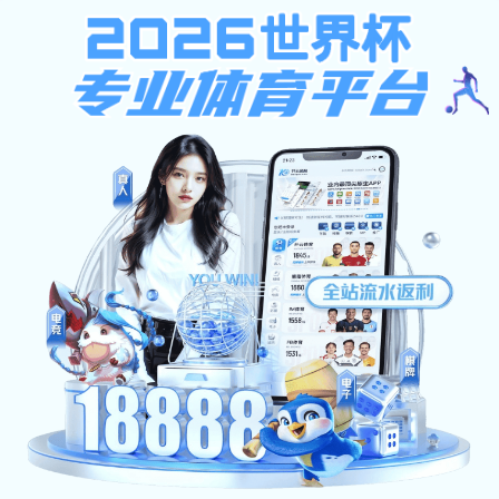
立即注册
球速体育官方网站
带您畅享全
球体育盛事
专业平台，数据精准，
高清直播
覆盖热门体育项
目。
聚焦足球、篮球、电竞等赛事，
每日内容实时更
新
。
极速访问
下载APP