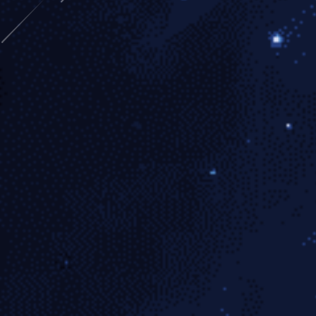
梦想。这种情感因素
4、个人职
谈及个人职业规划，
情，也曾为之付出了
何地，他都愿意为皇
此外，在考虑未来发
么退休后的生活也将
价值再提升。
综上所述，不论外界
况下找到属于自己的
总结：