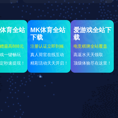
年轻球员的竞争，还受
的能力，但整体状态却
够稳定住球队，并且偶
棋子。
保能够继续为球队贡献
继续引领年轻球员成
。