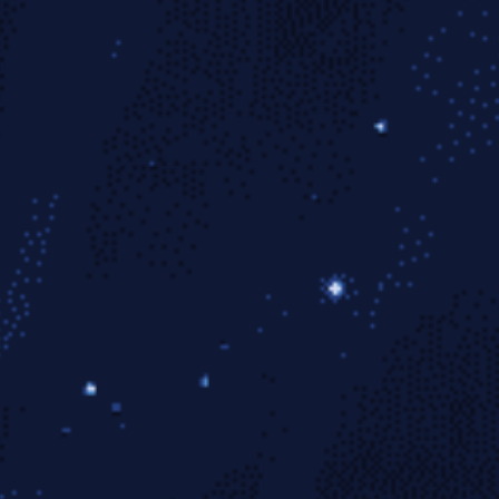
卡瓦哈尔还被寄予厚望成为更衣室中的领袖。他在球队内的人际
强团队凝聚力至关重要。在关键时刻，他往往能鼓舞士气，使得
来看，他们更倾向于让这样一名球员继续待在队中，即便是在转
依赖程度也并未降低。
境对决策影响
转会市场变化莫测，各大俱乐部之间竞争激烈，这无疑给球员带
尔转会至其他欧洲顶级联赛的传闻屡见不鲜，一些豪门球队对于
繁和国家队比赛日增多的背景下，球员们面临着巨大的压力和挑
适应新豪门文化和战术体系的问题，对于即将进入职业生涯后期
皇马，则意味着可以继续享受熟悉且舒适的发展轨迹，同时也有