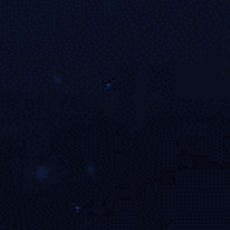
App下载
关于我们
隐私政策
服务协议
网站地图