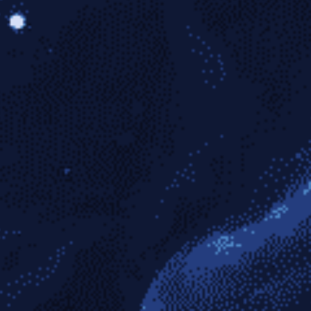
也许将成为他做出最终抉择的重要参考依据。
业规划与未来展望
卡瓦哈尔早已明确表示自己希望能继续为皇家马德里效力。他曾
大量努力。从小就加入皇马青训营，让他与这支球队建立了深切
马奉献自己的力量。
展方向时，除了短期目标，还需兼顾长期利益。如果能够健康稳
更加理想。或许届时可以考虑回归青训系统，为更多年轻球员提
如何变幻不定，对卡瓦哈尔而言，只要保持对足球事业的热爱与
位置，并为之奋斗不息。