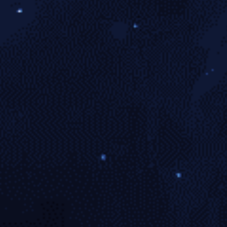
延伸阅读
1.
埃迪豪坚定信心继续执教球队感受到资方全
2026-07-10
2.
文班与奥拉朱旺的对话：未来的盖帽纪录挑
2026-05-20
3.
曼联首发分析库尼亚替代阿玛德合情合理约
2026-06-20
4.
英媒称德泽尔比助手获劳工证加盟热刺担任
2026-07-07
5.
国足与U23国足联合训练加深了解基本放弃
2026-07-18